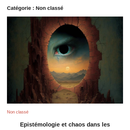
Catégorie :
Non classé
Non classé
Epistémologie et chaos dans les