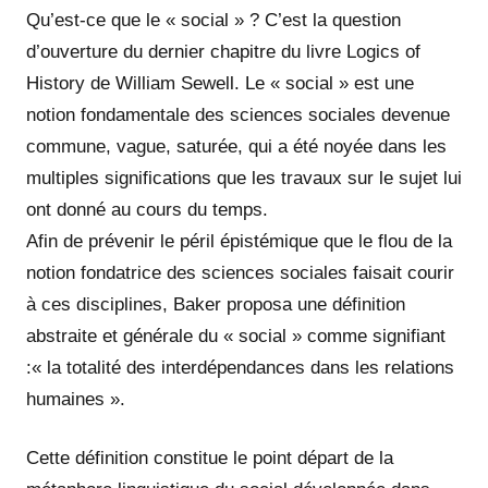
Qu’est-ce que le « social » ? C’est la question
d’ouverture du dernier chapitre du livre Logics of
History de William Sewell. Le « social » est une
notion fondamentale des sciences sociales devenue
commune, vague, saturée, qui a été noyée dans les
multiples significations que les travaux sur le sujet lui
ont donné au cours du temps.
Afin de prévenir le péril épistémique que le flou de la
notion fondatrice des sciences sociales faisait courir
à ces disciplines, Baker proposa une définition
abstraite et générale du « social » comme signifiant
:« la totalité des interdépendances dans les relations
humaines ».
Cette définition constitue le point départ de la