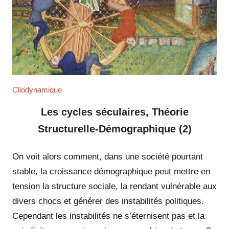
Cliodynamique
Les cycles séculaires, Théorie
Structurelle-Démographique (2)
On voit alors comment, dans une société pourtant
stable, la croissance démographique peut mettre en
tension la structure sociale, la rendant vulnérable aux
divers chocs et générer des instabilités politiques.
Cependant les instabilités ne s’éternisent pas et la