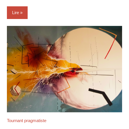
Lire
Tournant pragmatiste