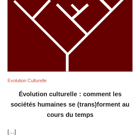
Evolution Culturelle
Évolution culturelle : comment les
sociétés humaines se (trans)forment au
cours du temps
[…]