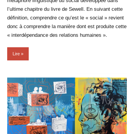
métaphore linguistique du social développée dans
l’ultime chapitre du livre de Sewell. En suivant cette
définition, comprendre ce qu’est le « social » revient
donc à comprendre la manière dont est produite cette
« interdépendance des relations humaines ».
Lire