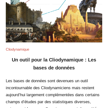
Cliodynamique
Un outil pour la Cliodynamique : Les
bases de données
Les bases de données sont devenues un outil
incontournable des Cliodynamiciens mais restent
aujourd’hui largement complémentées dans certains
champs d’études par des statistiques diverses,