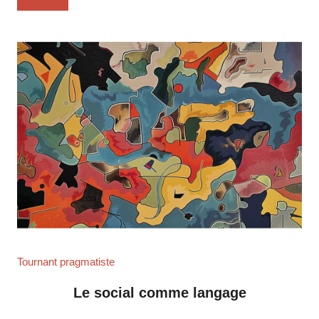
Tournant pragmatiste
Le social comme langage