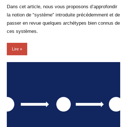
Dans cet article, nous vous proposons d’approfondir
la notion de “système” introduite précédemment et de
passer en revue quelques archétypes bien connus de
ces systèmes.
Lire