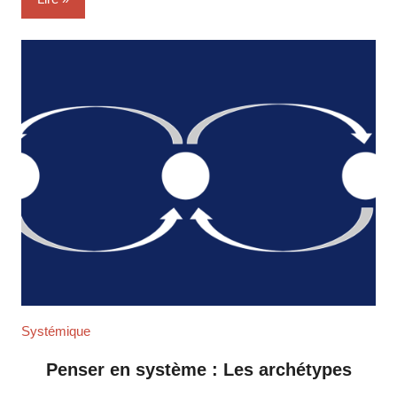
Systémique
Penser en système : Les archétypes