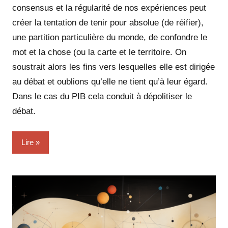
consensus et la régularité de nos expériences peut
créer la tentation de tenir pour absolue (de réifier),
une partition particulière du monde, de confondre le
mot et la chose (ou la carte et le territoire. On
soustrait alors les fins vers lesquelles elle est dirigée
au débat et oublions qu’elle ne tient qu’à leur égard.
Dans le cas du PIB cela conduit à dépolitiser le
débat.
Lire