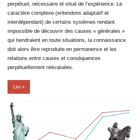
perpétuel, nécessaire et situé de l’expérience. Le
caractère complexe (entendons adaptatif et
interdépendant) de certains systèmes rendant
impossible de découvrir des causes « générales »
qui tiendraient en toute situations, la connaissance
doit alors être reproduite en permanence et les
relations entre causes et conséquences
perpétuellement réévaluées.
Lire