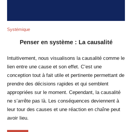
Systémique
Penser en système : La causalité
Intuitivement, nous visualisons la causalité comme le
lien entre une cause et son effet. C’est une
conception tout à fait utile et pertinente permettant de
prendre des décisions rapides et qui semblent
appropriées sur le moment. Cependant, la causalité
ne s’arrête pas là. Les conséquences deviennent à
leur tour des causes et une réaction en chaîne peut
avoir lieu.