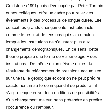
Goldstone (1991) puis développée par Peter Turchin
et ses collègues, offre un cadre pour relier ces
événements à des processus de longue durée. Elle
conçoit les grands changements institutionnels
comme le résultat de tensions qui s’accumulent
lorsque les institutions ne s’ajustent plus aux
changements démographiques. En ce sens, cette
théorie propose une forme de « sismologie » des
institutions : De même qu’un séisme qui est la
résultante du relâchement de pressions accumulée
sur une faille géologique et dont on ne peut prédire
exactement ni sa force ni quand il se produira , il
s’agit d’enquêter sur les conditions de possibilités
d’un changement majeur, sans prétendre en prédire
l’occurrence ou l’ampleur.