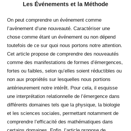
Les Événements et la Méthode
On peut comprendre un événement comme
l’avènement d’une nouveauté. Caractériser une
chose comme étant un événement ou non dépend
toutefois de ce sur quoi nous portons notre attention.
Cet article propose de comprendre des nouveautés
comme des manifestations de formes d’émergences,
fortes ou faibles, selon qu’elles soient réductibles ou
non aux propriétés sur lesquelles nous portions
antérieurement notre intérêt. Pour cela, il esquisse
une interprétation relationnelle de l’émergence dans
différents domaines tels que la physique, la biologie
et les sciences sociales, permettant notamment de
comprendre l’efficacité des mathématiques dans
certains domaines. Enfin, l’article propose de