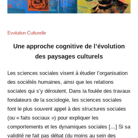
Evolution Culturelle
Une approche cognitive de l’évolution
des paysages culturels
Les sciences sociales visent à étudier l’organisation
des sociétés humaines, ainsi que les relations
sociales qui s’y déroulent. Dans la foulée des travaux
fondateurs de la sociologie, les sciences sociales
font le plus souvent appel à des structures sociales
(ou « faits sociaux ») pour expliquer les
comportements et les dynamiques sociales […] Si sa
validité ne fait pas débat (du moins au sein des