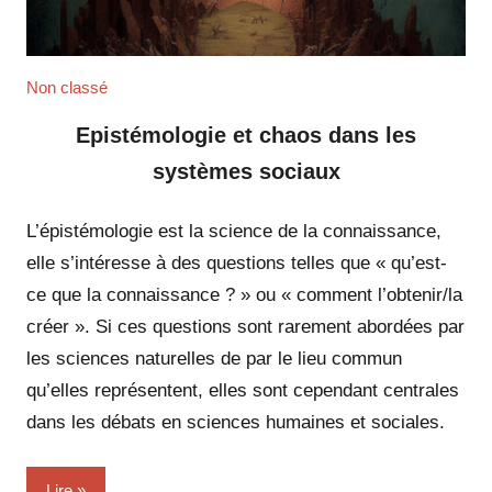
Non classé
Epistémologie et chaos dans les
systèmes sociaux
L’épistémologie est la science de la connaissance,
elle s’intéresse à des questions telles que « qu’est-
ce que la connaissance ? » ou « comment l’obtenir/la
créer ». Si ces questions sont rarement abordées par
les sciences naturelles de par le lieu commun
qu’elles représentent, elles sont cependant centrales
dans les débats en sciences humaines et sociales.
Lire