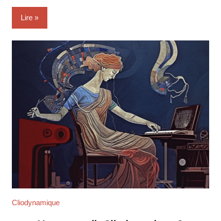
Lire
Cliodynamique