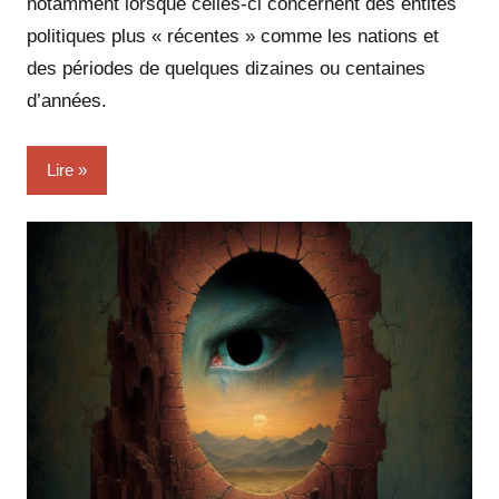
notamment lorsque celles-ci concernent des entités
politiques plus « récentes » comme les nations et
des périodes de quelques dizaines ou centaines
d’années.
Lire