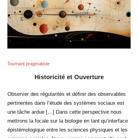
Tournant pragmatiste
Historicité et Ouverture
Observer des régularités et définir des observables
pertinentes dans l’étude des systèmes sociaux est
une tâche ardue […] Dans cette perspective nous
mettrons la focale sur la biologie en tant qu’interface
épistémologique entre les sciences physiques et les