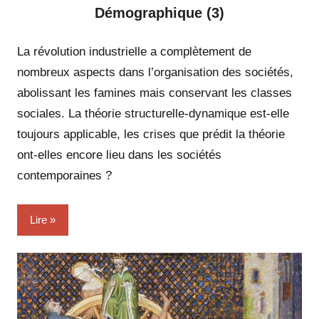
Démographique (3)
La révolution industrielle a complètement de
nombreux aspects dans l’organisation des sociétés,
abolissant les famines mais conservant les classes
sociales. La théorie structurelle-dynamique est-elle
toujours applicable, les crises que prédit la théorie
ont-elles encore lieu dans les sociétés
contemporaines ?
Lire