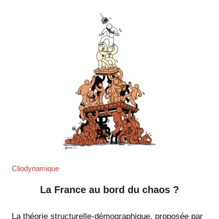
Cliodynamique
La France au bord du chaos ?
La théorie structurelle-démographique, proposée par