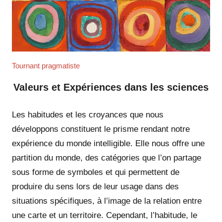
Tournant pragmatiste
Valeurs et Expériences dans les sciences
Les habitudes et les croyances que nous
développons constituent le prisme rendant notre
expérience du monde intelligible. Elle nous offre une
partition du monde, des catégories que l’on partage
sous forme de symboles et qui permettent de
produire du sens lors de leur usage dans des
situations spécifiques, à l’image de la relation entre
une carte et un territoire. Cependant, l’habitude, le