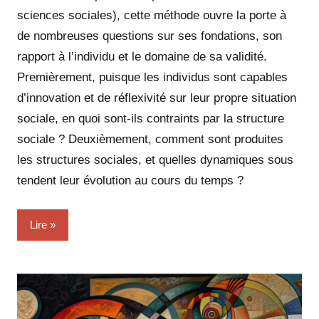
sciences sociales), cette méthode ouvre la porte à
de nombreuses questions sur ses fondations, son
rapport à l’individu et le domaine de sa validité.
Premièrement, puisque les individus sont capables
d’innovation et de réflexivité sur leur propre situation
sociale, en quoi sont-ils contraints par la structure
sociale ? Deuxièmement, comment sont produites
les structures sociales, et quelles dynamiques sous
tendent leur évolution au cours du temps ?
Lire