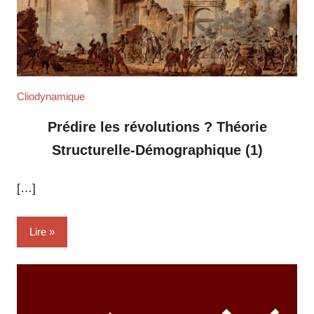
Cliodynamique
Prédire les révolutions ? Théorie
Structurelle-Démographique (1)
[…]
Lire