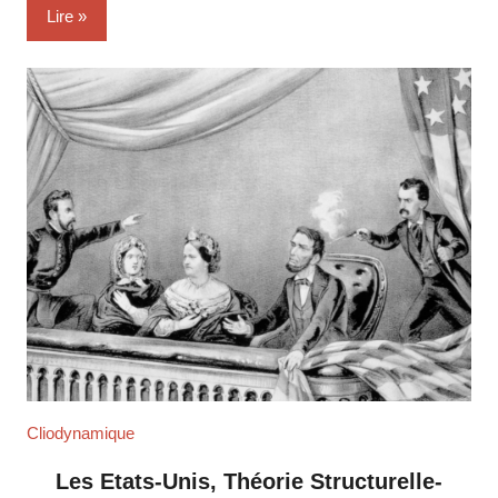
Lire
Cliodynamique
Les Etats-Unis, Théorie Structurelle-