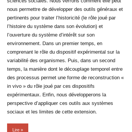
sciences sociales. Nous verrons comment elle peut
nous permettre de développer des outils généraux et
pertinents pour traiter l’historicité (le rôle joué par
l’histoire du système dans son évolution) et
l’ouverture du système d’intérêt sur son
environnement. Dans un premier temps, en
comprenant le rôle du dispositif expérimental sur la
variabilité des organismes. Puis, dans un second
temps, la manière dont le découplage temporel entre
des processus permet une forme de reconstruction «
in vivo » du rôle joué par ces dispositifs
expérimentaux. Enfin, nous développerons la
perspective d’appliquer ces outils aux systèmes
sociaux et les limites de cette extension.
Lire